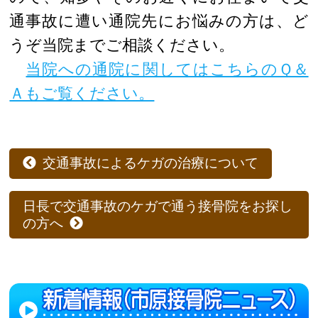
通事故に遭い通院先にお悩みの方は、ど
うぞ当院までご相談ください。
当院への通院に関してはこちらのＱ＆
Ａもご覧ください。
交通事故によるケガの治療について
日長で交通事故のケガで通う接骨院をお探し
の方へ