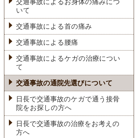
交通事故によるお身体の痛みにつ
いて
交通事故による首の痛み
交通事故による腰痛
交通事故によるケガの治療につい
て
交通事故の通院先選びについて
日長で交通事故のケガで通う接骨
院をお探しの方へ
日長で交通事故の治療をお考えの
方へ