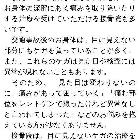
お身体の深部にある痛みを取り除いたり
する治療を受けていただける接骨院も多
いです。
交通事故後のお身体は、目に見えない
部分にもケガを負っていることが多く、
また、これらのケガは見た目や検査には
異常が現れないこともあります。
そのため、「見た目は変わりないの
に、痛みがあって困っている」「痛む部
位をレントゲンで撮ったけれど異常なし
と言われてしまった」などのお悩みを抱
えている方が少なくありません。
接骨院は、目に見えないケガの治療を