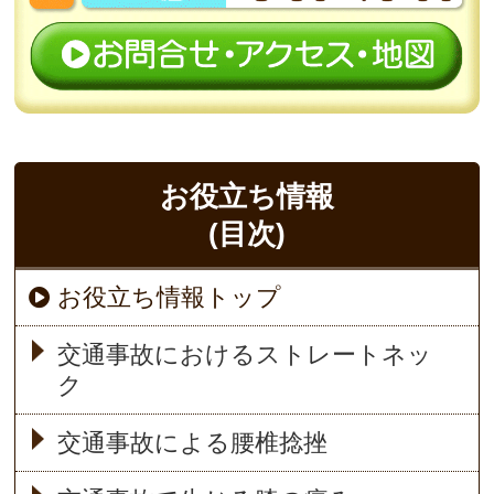
お役立ち情報
(目次)
お役立ち情報トップ
交通事故におけるストレートネッ
ク
交通事故による腰椎捻挫