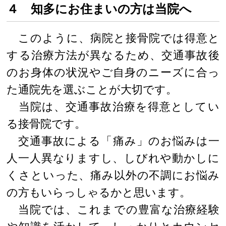
４ 知多にお住まいの方は当院へ
このように、病院と接骨院では得意と
する治療方法が異なるため、交通事故後
のお身体の状況やご自身のニーズに合っ
た通院先を選ぶことが大切です。
当院は、交通事故治療を得意としてい
る接骨院です。
交通事故による「痛み」のお悩みは一
人一人異なりますし、しびれや動かしに
くさといった、痛み以外の不調にお悩み
の方もいらっしゃるかと思います。
当院では、これまでの豊富な治療経験