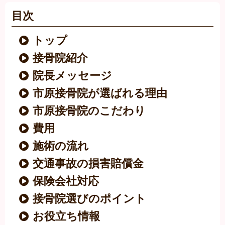
目次
トップ
接骨院紹介
院長メッセージ
市原接骨院が選ばれる理由
市原接骨院のこだわり
費用
施術の流れ
交通事故の損害賠償金
保険会社対応
接骨院選びのポイント
お役立ち情報