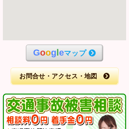
G
o
o
g
l
e
マップ
お問合せ・アクセス・地図