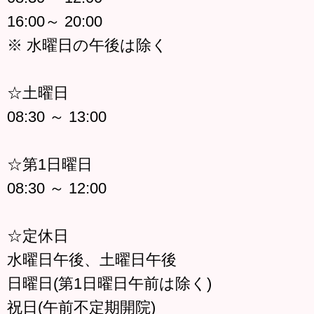
16:00～ 20:00
※ 水曜日の午後は除く
☆土曜日
08:30 ～ 13:00
☆第1日曜日
08:30 ～ 12:00
☆定休日
水曜日午後、土曜日午後
日曜日(第1日曜日午前は除く)
祝日(午前不定期開院)