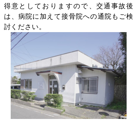
得意としておりますので、交通事故後
は、病院に加えて接骨院への通院もご検
討ください。