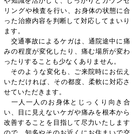
や知識を活かして、しっかりとカウンセ
リングや検査を行い、お身体の状態に合
った治療内容を判断して対応してまいり
ます。
交通事故によるケガは、通院途中に痛
みの程度が変化したり、痛む場所が変わ
ったりすることも少なくありません。
そのような変化も、ご来院時にお伝え
いただければ、その都度、柔軟に対応さ
せていただきます。
一人一人のお身体とじっくり向き合
い、目に見えないケガや痛みを根本から
改善することを目指して尽力いたします
ので、知多やそのお近くにお住まいで交