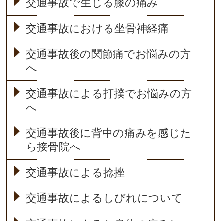
交通事故で生じる膝の痛み
交通事故における坐骨神経痛
交通事故後の関節痛でお悩みの方
へ
交通事故による打撲でお悩みの方
へ
交通事故後に背中の痛みを感じた
ら接骨院へ
交通事故による捻挫
交通事故によるしびれについて