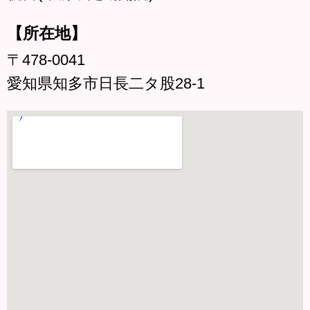
【所在地】
〒478-0041
愛知県知多市日長二タ股28-1