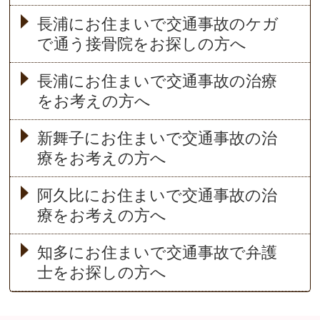
長浦にお住まいで交通事故のケガ
で通う接骨院をお探しの方へ
長浦にお住まいで交通事故の治療
をお考えの方へ
新舞子にお住まいで交通事故の治
療をお考えの方へ
阿久比にお住まいで交通事故の治
療をお考えの方へ
知多にお住まいで交通事故で弁護
士をお探しの方へ