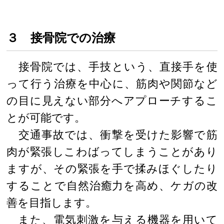
３ 接骨院での治療
接骨院では、手技という、直接手を使
って行う治療を中心に、筋肉や関節など
の目に見えない部分へアプローチするこ
とが可能です。
交通事故では、衝撃を受けた影響で筋
肉が緊張しこわばってしまうことがあり
ますが、その緊張を手で揉みほぐしたり
することで自然治癒力を高め、ケガの改
善を目指します。
また、電気刺激を与える機器を用いて