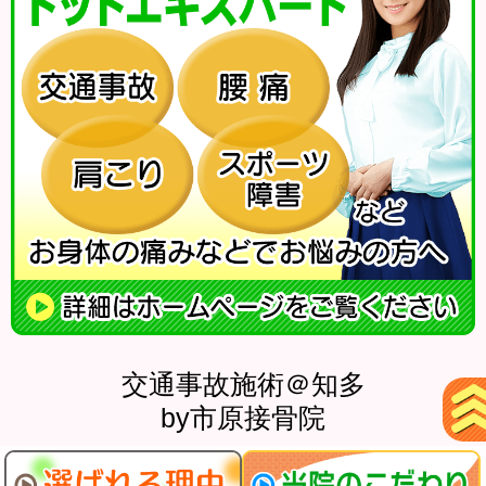
交通事故施術＠知多
by市原接骨院