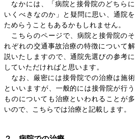
なかには、「病院と接骨院のどちらに
いくべきなのか」と疑問に思い、通院を
ためらうこともあるかもしれません。
こちらのページで、病院と接骨院のそ
れぞれの交通事故治療の特徴について解
説いたしますので、通院先選びの参考に
していただければと思います。
なお、厳密には接骨院での治療は施術
といいますが、一般的には接骨院が行う
ものについても治療といわれることが多
いので、こちらでは治療と記載します。
２ 病院での治療