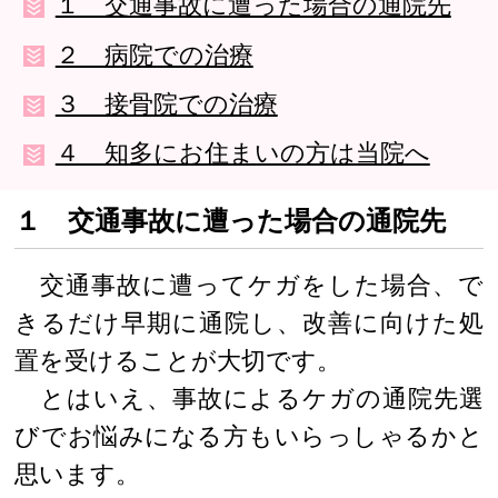
１ 交通事故に遭った場合の通院先
２ 病院での治療
３ 接骨院での治療
４ 知多にお住まいの方は当院へ
１ 交通事故に遭った場合の通院先
交通事故に遭ってケガをした場合、で
きるだけ早期に通院し、改善に向けた処
置を受けることが大切です。
とはいえ、事故によるケガの通院先選
びでお悩みになる方もいらっしゃるかと
思います。