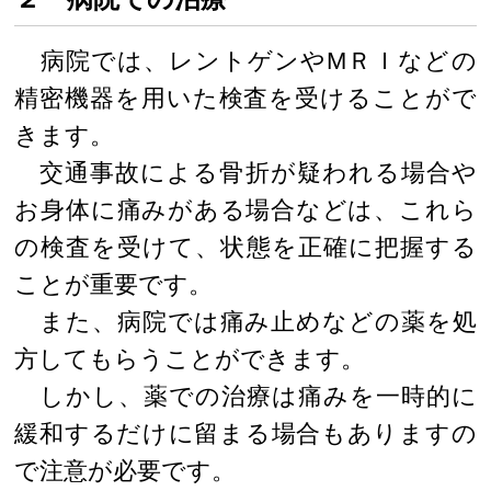
病院では、レントゲンやМＲＩなどの
精密機器を用いた検査を受けることがで
きます。
交通事故による骨折が疑われる場合や
お身体に痛みがある場合などは、これら
の検査を受けて、状態を正確に把握する
ことが重要です。
また、病院では痛み止めなどの薬を処
方してもらうことができます。
しかし、薬での治療は痛みを一時的に
緩和するだけに留まる場合もありますの
で注意が必要です。