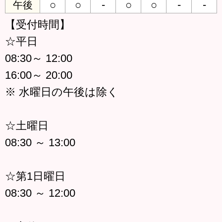
○
○
-
○
○
-
-
午後
【受付時間】
☆平日
08:30～ 12:00
16:00～ 20:00
※ 水曜日の午後は除く
☆土曜日
08:30 ～ 13:00
☆第1日曜日
08:30 ～ 12:00