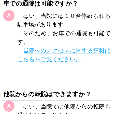
車での通院は可能ですか？
A
はい、当院には１０台停められる
駐車場があります。
そのため、お車での通院も可能で
す。
当院へのアクセスに関する情報は
こちらをご覧ください。
他院からの転院はできますか？
A
はい、当院では他院からの転院も