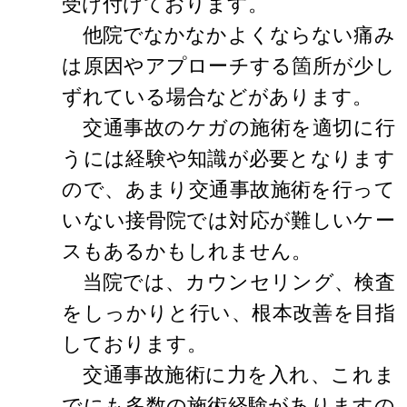
受け付けております。
他院でなかなかよくならない痛み
は原因やアプローチする箇所が少し
ずれている場合などがあります。
交通事故のケガの施術を適切に行
うには経験や知識が必要となります
ので、あまり交通事故施術を行って
いない接骨院では対応が難しいケー
スもあるかもしれません。
当院では、カウンセリング、検査
をしっかりと行い、根本改善を目指
しております。
交通事故施術に力を入れ、これま
でにも多数の施術経験がありますの