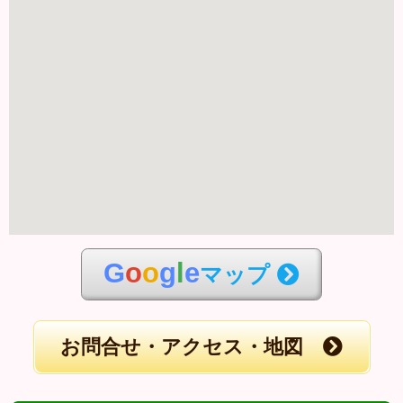
G
o
o
g
l
e
マップ
お問合せ・アクセス・地図