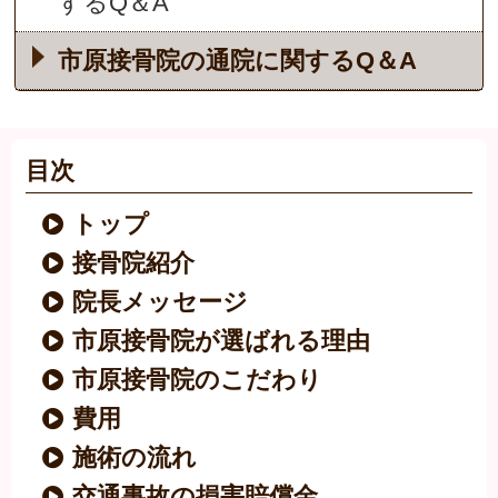
するQ＆A
市原接骨院の通院に関するQ＆A
目次
トップ
接骨院紹介
院長メッセージ
市原接骨院が選ばれる理由
市原接骨院のこだわり
費用
施術の流れ
交通事故の損害賠償金