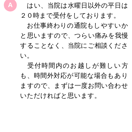
A
はい、当院は水曜日以外の平日は
２０時まで受付をしております。
お仕事終わりの通院もしやすいか
と思いますので、つらい痛みを我慢
することなく、当院にご相談くださ
い。
受付時間内のお越しが難しい方
も、時間外対応が可能な場合もあり
ますので、まずは一度お問い合わせ
いただければと思います。