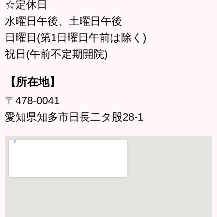
☆定休日
水曜日午後、土曜日午後
日曜日(第1日曜日午前は除く)
祝日(午前不定期開院)
【所在地】
〒478-0041
愛知県知多市日長二タ股28-1