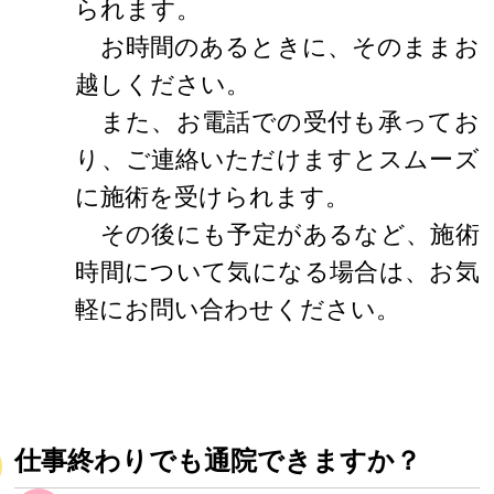
られます。
お時間のあるときに、そのままお
越しください。
また、お電話での受付も承ってお
り、ご連絡いただけますとスムーズ
に施術を受けられます。
その後にも予定があるなど、施術
時間について気になる場合は、お気
軽にお問い合わせください。
仕事終わりでも通院できますか？