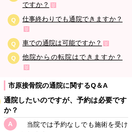
ですか？
仕事終わりでも通院できますか？
Q
車での通院は可能ですか？
Q
他院からの転院はできますか？
Q
市原接骨院の通院に関するQ＆A
通院したいのですが、予約は必要です
か？
A
当院では予約なしでも施術を受け