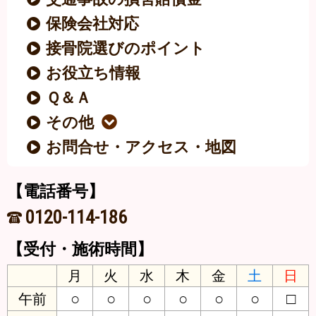
保険会社対応
接骨院選びのポイント
お役立ち情報
Ｑ＆Ａ
その他
お問合せ・アクセス・地図
【電話番号】
0120-114-186
【受付・施術時間】
月
火
水
木
金
土
日
○
○
○
○
○
○
□
午前