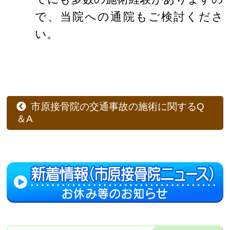
で、当院への通院もご検討くださ
い。
市原接骨院の交通事故の施術に関するQ
＆A