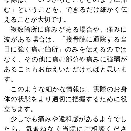
む」ということを、できるだけ細かく伝
えることが大切です。
複数箇所に痛みがある場合や、痛みに
波がある場合は、「接骨院に通院する当
日に強く痛む箇所」のみを伝えるのでは
なく、その他に痛む部分や痛みに強弱が
あることもお伝えいただければと思いま
す。
このような細かな情報は、実際のお身
体の状態をより適切に把握するために役
立ちます。
少しでも痛みや違和感があるようでし
たら、気兼ねなく当院にご相談くださ