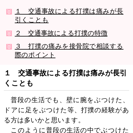
１ 交通事故による打撲は痛みが長
引くことも
２ 交通事故による打撲の特徴
３ 打撲の痛みを接骨院で相談する
際のポイント
１ 交通事故による打撲は痛みが長引
くことも
普段の生活でも、壁に腕をぶつけた、
ドアに足をぶつけた等、打撲の経験があ
る方は多いかと思います。
このように普段の生活の中でぶつけた