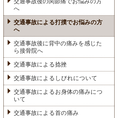
交通事故後の関節痛でお悩みの方
へ
交通事故による打撲でお悩みの方
へ
交通事故後に背中の痛みを感じた
ら接骨院へ
交通事故による捻挫
交通事故によるしびれについて
交通事故によるお身体の痛みにつ
いて
交通事故による首の痛み