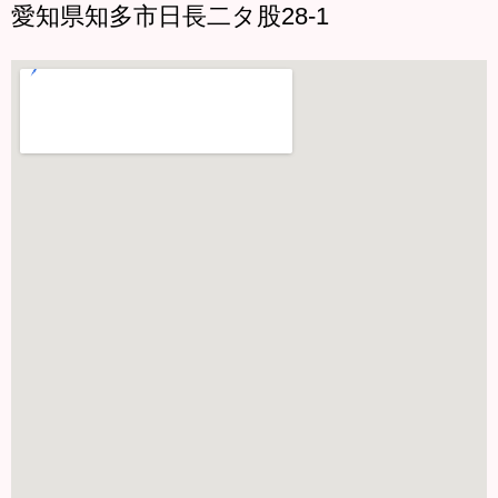
愛知県知多市日長二タ股28-1