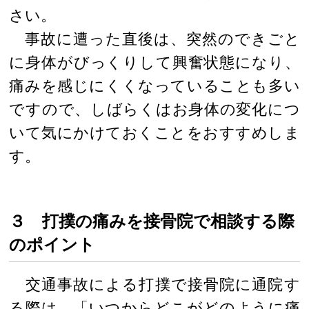
さい。
事故に遭った直後は、突然のできごと
に身体がびっくりして興奮状態になり、
痛みを感じにくくなっていることも多い
ですので、しばらくはお身体の変化につ
いて気にかけておくことをおすすめしま
す。
３ 打撲の痛みを接骨院で相談する際
のポイント
交通事故による打撲で接骨院に通院す
る際は、「いつからどこがどのように痛