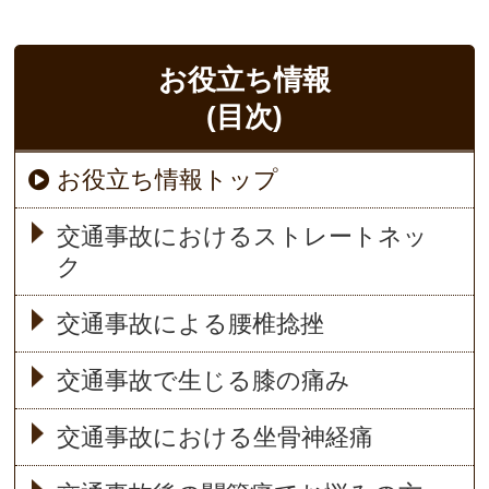
お役立ち情報
(目次)
お役立ち情報トップ
交通事故におけるストレートネッ
ク
交通事故による腰椎捻挫
交通事故で生じる膝の痛み
交通事故における坐骨神経痛