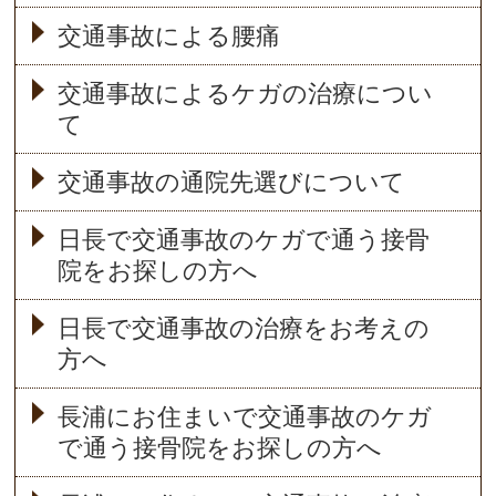
交通事故による腰痛
交通事故によるケガの治療につい
て
交通事故の通院先選びについて
日長で交通事故のケガで通う接骨
院をお探しの方へ
日長で交通事故の治療をお考えの
方へ
長浦にお住まいで交通事故のケガ
で通う接骨院をお探しの方へ