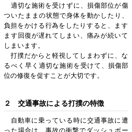
適切な施術を受けずに、損傷部位が傷
ついたままの状態で身体を動かしたり、
負担をかける行為をしたりすると、ます
ます回復が遅れてしまい、痛みが続いて
しまいます。
打撲だからと軽視してしまわずに、な
るべく早く適切な施術を受けて、損傷部
位の修復を促すことが大切です。
２ 交通事故による打撲の特徴
自動車に乗っている時に交通事故に遭
った場合は、事故の衝撃でダッシュボー