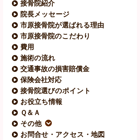
接骨院紹介
院長メッセージ
市原接骨院が選ばれる理由
市原接骨院のこだわり
費用
施術の流れ
交通事故の損害賠償金
保険会社対応
接骨院選びのポイント
お役立ち情報
Ｑ＆Ａ
その他
お問合せ・アクセス・地図