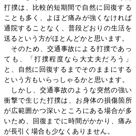
打撲は、比較的短期間で自然に回復する
ことも多く、よほど痛みが強くなければ
通院することなく、普段どおりの生活を
送るという方がほとんどかと思います。
そのため、交通事故による打撲であっ
ても、「打撲程度なら大丈夫だろう」
と、自然に回復するまでそのままにする
という方もいらっしゃるかと思います。
しかし、交通事故のような突然の強い
衝撃で生じた打撲は、お身体の損傷箇所
が広範囲かつ深いところにある場合が多
いため、回復までに時間がかかり、痛み
が長引く場合も少なくありません。