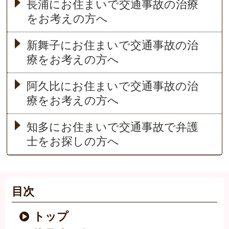
長浦にお住まいで交通事故の治療
をお考えの方へ
新舞子にお住まいで交通事故の治
療をお考えの方へ
阿久比にお住まいで交通事故の治
療をお考えの方へ
知多にお住まいで交通事故で弁護
士をお探しの方へ
目次
トップ