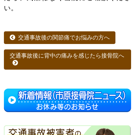
い。
交通事故後の関節痛でお悩みの方へ
交通事故後に背中の痛みを感じたら接骨院へ