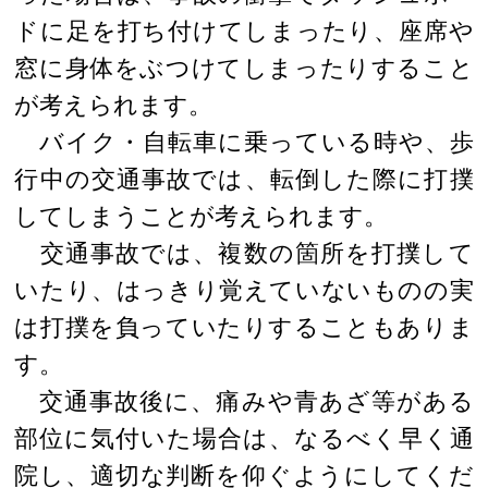
ドに足を打ち付けてしまったり、座席や
窓に身体をぶつけてしまったりすること
が考えられます。
バイク・自転車に乗っている時や、歩
行中の交通事故では、転倒した際に打撲
してしまうことが考えられます。
交通事故では、複数の箇所を打撲して
いたり、はっきり覚えていないものの実
は打撲を負っていたりすることもありま
す。
交通事故後に、痛みや青あざ等がある
部位に気付いた場合は、なるべく早く通
院し、適切な判断を仰ぐようにしてくだ