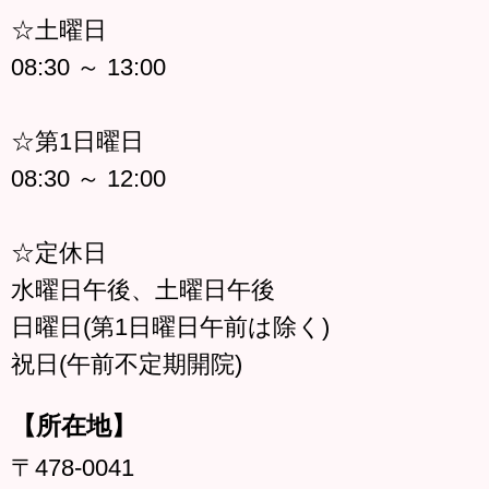
☆土曜日
08:30 ～ 13:00
☆第1日曜日
08:30 ～ 12:00
☆定休日
水曜日午後、土曜日午後
日曜日(第1日曜日午前は除く)
祝日(午前不定期開院)
【所在地】
〒478-0041